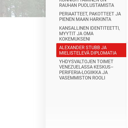
RAUHAN PUOLUSTAMISTA
PERIAATTEET, PAKOTTEET JA
PIENEN MAAN HARKINTA
KANSALLINEN IDENTITEETTI,
MYYTIT JA OMA
KOKEMUKSENI
ALEXANDER STUBB JA
MIELISTELEVÄ DIPLOMATIA
YHDYSVALTOJEN TOIMET
VENEZUELASSA KESKUS–
PERIFERIA-LOGIIKKA JA
VASEMMISTON ROOLI