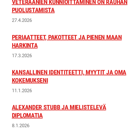
VETERAANIEN KUNNIOITTAMINEN ON RAUHAN
PUOLUSTAMISTA
27.4.2026
PERIAATTEET, PAKOTTEET JA PIENEN MAAN
HARKINTA
17.3.2026
KANSALLINEN IDENTITEETTI, MYYTIT JA OMA
KOKEMUKSENI
11.1.2026
ALEXANDER STUBB JA MIELISTELEVÄ
DIPLOMATIA
8.1.2026